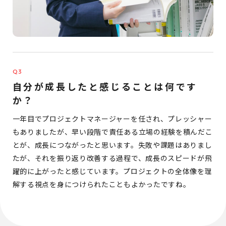
自分が成長したと感じることは何です
か？
一年目でプロジェクトマネージャーを任され、プレッシャー
もありましたが、早い段階で責任ある立場の経験を積んだこ
とが、成長につながったと思います。失敗や課題はありまし
たが、それを振り返り改善する過程で、成長のスピードが飛
躍的に上がったと感じています。プロジェクトの全体像を理
解する視点を身につけられたこともよかったですね。