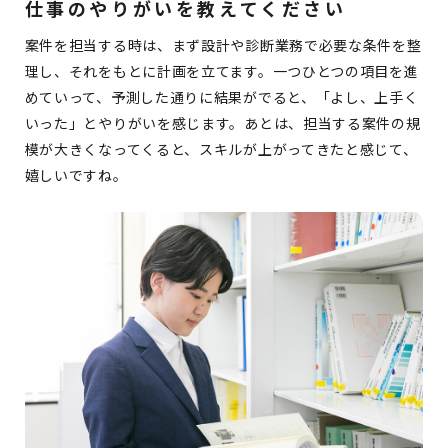
仕事のやりがいを教えてください
案件を担当する時は、まず設計や診断業務で必要な条件を整
理し、それをもとに計画を立てます。一つひとつの項目を進
めていって、予測した通りに結果がでると、「よし、上手く
いった」とやりがいを感じます。あとは、担当する案件の規
模が大きくなってくると、スキルが上がってきたと感じて、
嬉しいですね。