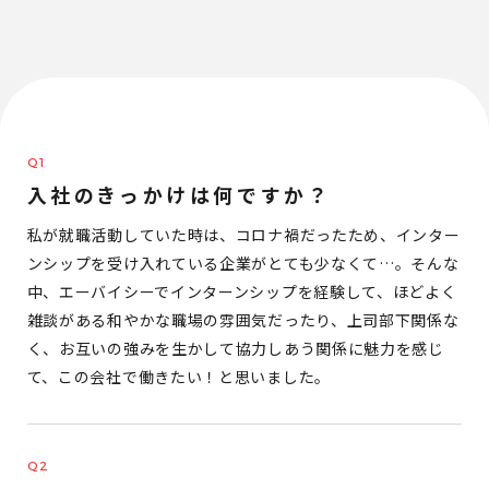
入社のきっかけは何ですか？
私が就職活動していた時は、コロナ禍だったため、インター
ンシップを受け入れている企業がとても少なくて…。そんな
中、エーバイシーでインターンシップを経験して、ほどよく
雑談がある和やかな職場の雰囲気だったり、上司部下関係な
く、お互いの強みを生かして協力しあう関係に魅力を感じ
て、この会社で働きたい！と思いました。