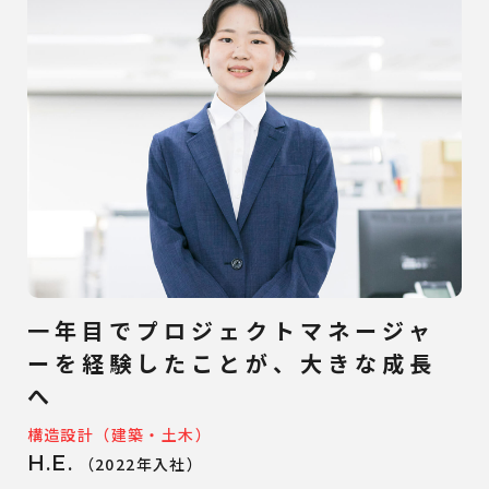
一年目でプロジェクトマネージャ
ーを経験したことが、大きな成長
へ
構造設計（建築・土木）
H.E.
（2022年入社）