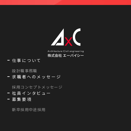
仕事について
設計職
事務職
求職者へのメッセージ
採用コンセプト
メッセージ
社員インタビュー
募集要項
新卒採用
中途採用