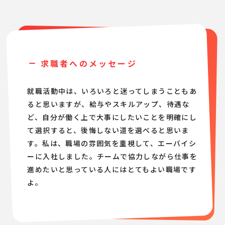
求職者へのメッセージ
就職活動中は、いろいろと迷ってしまうこともあ
ると思いますが、給与やスキルアップ、待遇な
ど、自分が働く上で大事にしたいことを明確にし
て選択すると、後悔しない道を選べると思いま
す。私は、職場の雰囲気を重視して、エーバイシ
ーに入社しました。チームで協力しながら仕事を
進めたいと思っている人にはとてもよい職場です
よ。