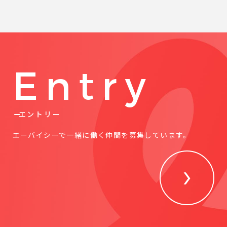
Entry
エントリー
エーバイシーで一緒に働く仲間を募集しています。