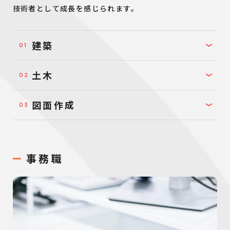
技術者として成長を感じられます。
建築
土木
図面作成
事務職