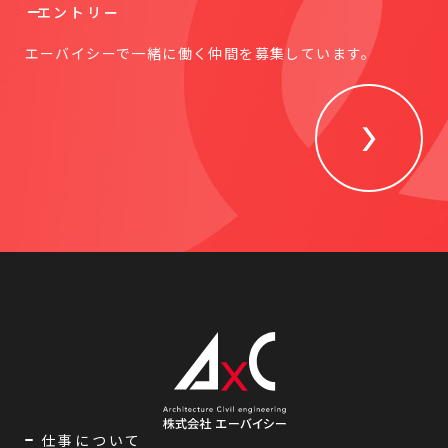
エントリー
エーバイシーで一緒に働く仲間を募集しています。
仕事について