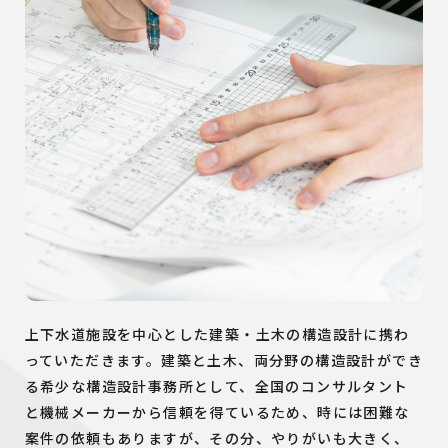
上下水道施設を中心とした建築・土木の構造設計に携わ
っていただきます。建築と土木、両分野の構造設計ができ
る希少な構造設計事務所として、全国のコンサルタント
と機械メーカーから信頼を得ているため、時には困難な
案件の依頼もありますが、その分、やりがいも大きく、