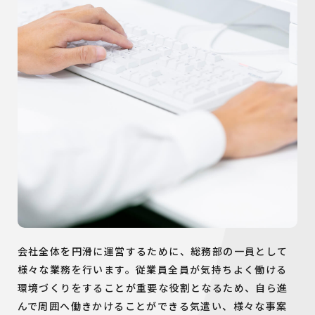
会社全体を円滑に運営するために、総務部の一員として
様々な業務を行います。従業員全員が気持ちよく働ける
環境づくりをすることが重要な役割となるため、自ら進
んで周囲へ働きかけることができる気遣い、様々な事案