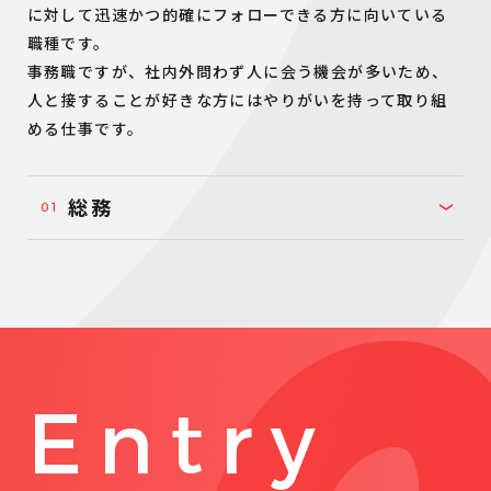
に対して迅速かつ的確にフォローできる方に向いている
職種です。
事務職ですが、社内外問わず人に会う機会が多いため、
人と接することが好きな方にはやりがいを持って取り組
める仕事です。
総務
Entry